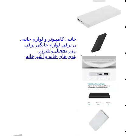
کامپیوتر و لوازم جانبی
کامپیوتر و لوازم جانبی
لوازم خانگی برقی
لوازم خانگی برقی
یخچال و فریزر
یخچال و فریزر
همه دسته بندی های خانه و آشپزخانه