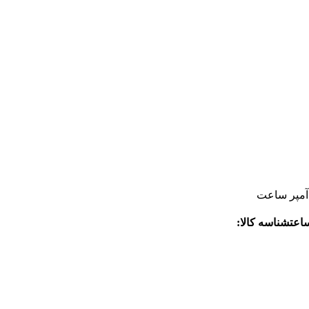
شناسه کالا: