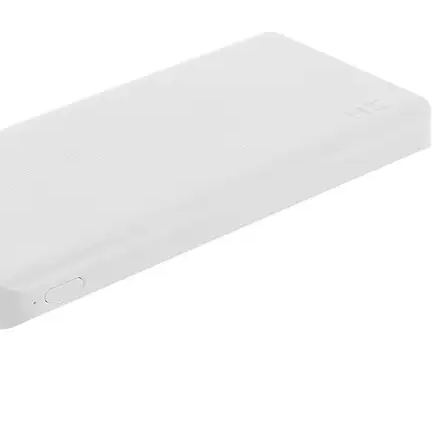
زیبایی و سلامتی
زیبایی و سلامتی
همه دسته بندی های کامپیوتر و لوازم جانبی